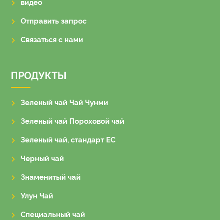
видео
Отправить запрос
Связаться с нами
ПРОДУКТЫ
Зеленый чай Чай Чунми
Зеленый чай Пороховой чай
Зеленый чай, стандарт ЕС
Черный чай
Знаменитый чай
Улун Чай
Специальный чай