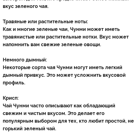
вкус зеленого чая.
Травяные или растительные ноты:
Как и многие зеленые чаи, Чунми может иметь
травянистые или растительные нотки. Вкус может
напомнить вам свежие зеленые овощи.
Немного дымный:
Некоторые сорта чая Чунми могут иметь легкий
дымный привкус. Это может усложнить вкусовой
профиль.
Крисп:
Чай Чунми часто описывают как обладающий
свежим и чистым вкусом. Это делает его
популярным выбором для тех, кто любит простой, не
горький зеленый чай.