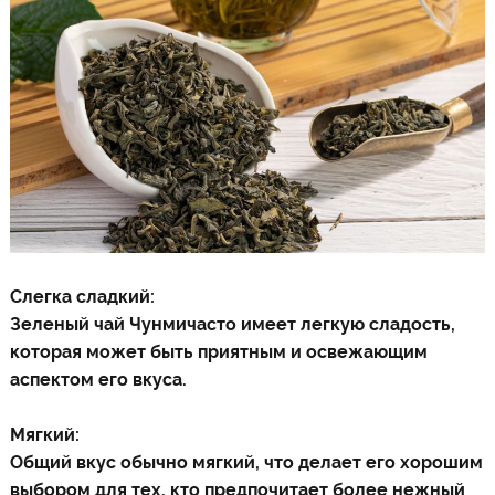
Слегка сладкий:
Зеленый чай Чунми
часто имеет легкую сладость,
которая может быть приятным и освежающим
аспектом его вкуса.
Мягкий:
Общий вкус обычно мягкий, что делает его хорошим
выбором для тех, кто предпочитает более нежный