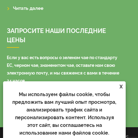
Читать далее
ЗАПРОСИТЕ НАШИ ПОСЛЕДНИЕ
ЦЕНЫ
Если у вас есть вопросы о зеленом чае по стандарту
ЕС, черном чае, знаменитом чае, оставьте нам свою
электронную почту, и мы свяжемся с вами в течение
24 часов.
X
Мы используем файлы cookie, чтобы
предложить вам лучший опыт просмотра,
анализировать трафик сайта и
персонализировать контент. Используя
этот сайт, вы соглашаетесь на
использование нами файлов cookie.
Авторские права © 2023
Links
Sitemap
RSS