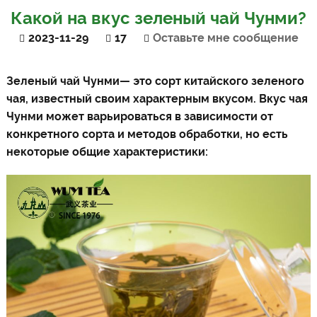
Какой на вкус зеленый чай Чунми?
2023-11-29
17
Оставьте мне сообщение
Зеленый чай Чунми
— это сорт китайского зеленого
чая, известный своим характерным вкусом. Вкус чая
Чунми может варьироваться в зависимости от
конкретного сорта и методов обработки, но есть
некоторые общие характеристики: