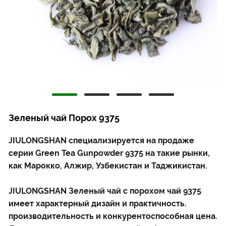
Зеленый чай Порох 9375
JIULONGSHAN специализируется на продаже
серии Green Tea Gunpowder 9375 на такие рынки,
как Марокко, Алжир, Узбекистан и Таджикистан.
JIULONGSHAN Зеленый чай с порохом чай 9375
имеет характерный дизайн и практичность.
производительность и конкурентоспособная цена.