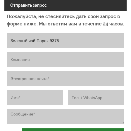
Отправить запрос
Пожалуйста, не стесняйтесь дать свой запрос в
форме ниже. Мы ответим вам в течение 24 часов.