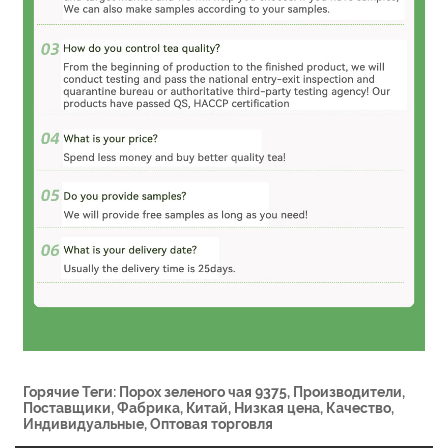
Горячие Теги: Порох зеленого чая 9375, Производители,
Поставщики, Фабрика, Китай, Низкая цена, Качество,
Индивидуальные, Оптовая торговля