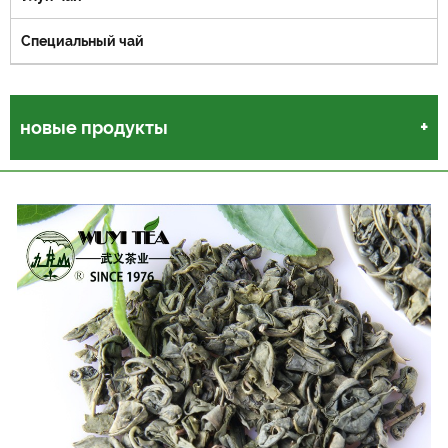
Специальный чай
новые продукты