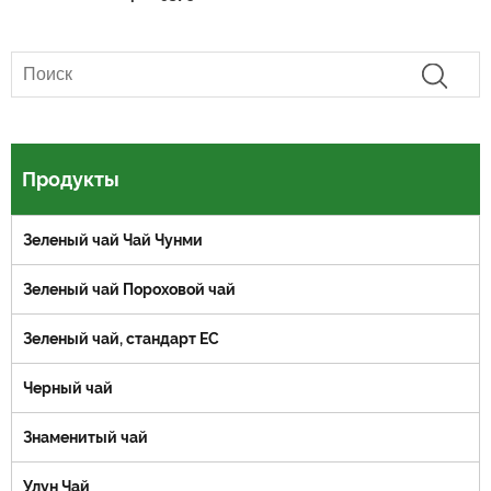
Продукты
Зеленый чай Чай Чунми
Зеленый чай Пороховой чай
Зеленый чай, стандарт ЕС
Черный чай
Знаменитый чай
Улун Чай