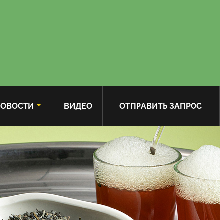
ОВОСТИ
ВИДЕО
ОТПРАВИТЬ ЗАПРОС